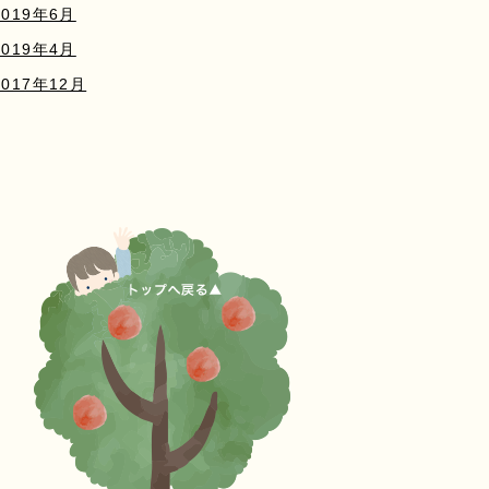
2019年6月
2019年4月
2017年12月