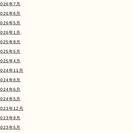
2026年7月
2026年6月
2026年5月
2026年1月
2025年8月
2025年5月
2025年4月
2024年11月
2024年8月
2024年6月
2024年5月
2023年12月
2023年8月
2023年5月