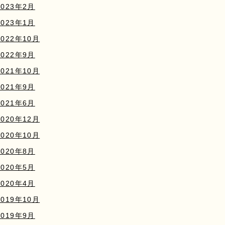
2023年2月
2023年1月
2022年10月
2022年9月
2021年10月
2021年9月
2021年6月
2020年12月
2020年10月
2020年8月
2020年5月
2020年4月
2019年10月
2019年9月