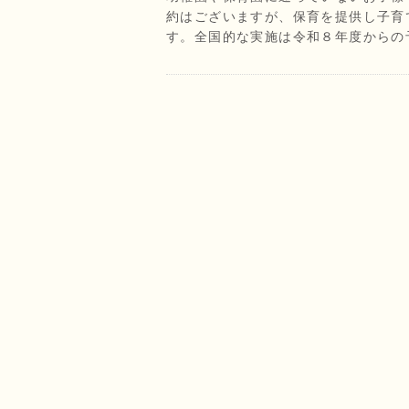
約はございますが、保育を提供し子育
す。全国的な実施は令和８年度からの予