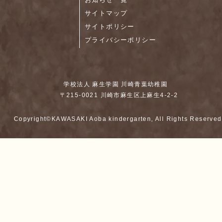
サイトマップ
サイトポリシー
プライバシーポリシー
学校法人 麻生学園 川崎青葉幼稚園
〒215-0021 川崎市麻生区上麻生4-2-2
Copyright©KAWASAKI Aoba kindergarten, All Rights Reserved