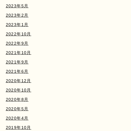
2023年5月
2023年2月
2023年1月
2022年10月
2022年9月
2021年10月
2021年9月
2021年6月
2020年12月
2020年10月
2020年8月
2020年5月
2020年4月
2019年10月