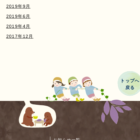
2019年9月
2019年6月
2019年4月
2017年12月
トップへ
戻る
お知らせ一覧