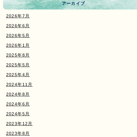
アーカイブ
2026年7月
2026年6月
2026年5月
2026年1月
2025年8月
2025年5月
2025年4月
2024年11月
2024年8月
2024年6月
2024年5月
2023年12月
2023年8月