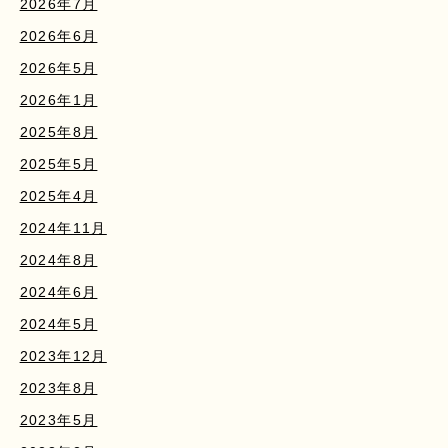
2026年7月
2026年6月
2026年5月
2026年1月
2025年8月
2025年5月
2025年4月
2024年11月
2024年8月
2024年6月
2024年5月
2023年12月
2023年8月
2023年5月