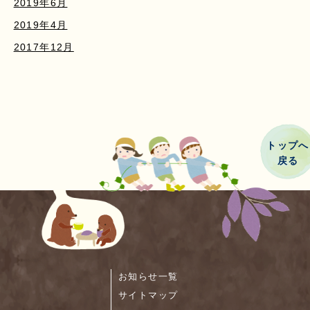
2019年6月
2019年4月
2017年12月
トップへ
戻る
お知らせ一覧
サイトマップ