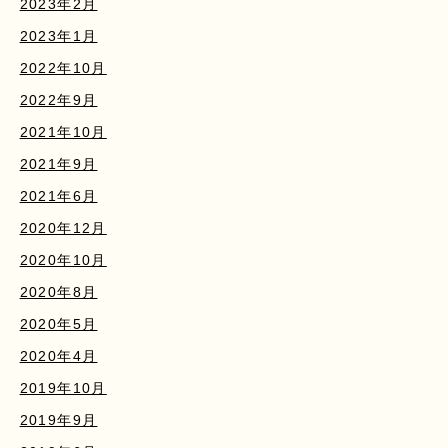
2023年2月
2023年1月
2022年10月
2022年9月
2021年10月
2021年9月
2021年6月
2020年12月
2020年10月
2020年8月
2020年5月
2020年4月
2019年10月
2019年9月