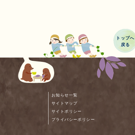
トップへ
戻る
お知らせ一覧
サイトマップ
サイトポリシー
プライバシーポリシー