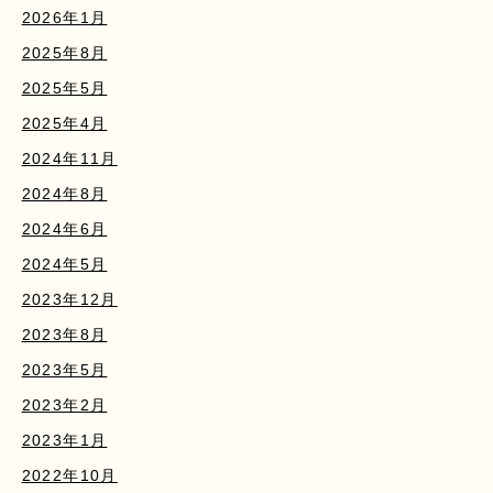
2026年1月
2025年8月
2025年5月
2025年4月
2024年11月
2024年8月
2024年6月
2024年5月
2023年12月
2023年8月
2023年5月
2023年2月
2023年1月
2022年10月