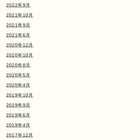
2022年9月
2021年10月
2021年9月
2021年6月
2020年12月
2020年10月
2020年8月
2020年5月
2020年4月
2019年10月
2019年9月
2019年6月
2019年4月
2017年12月