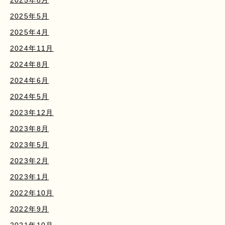
2025年5月
2025年4月
2024年11月
2024年8月
2024年6月
2024年5月
2023年12月
2023年8月
2023年5月
2023年2月
2023年1月
2022年10月
2022年9月
2021年10月