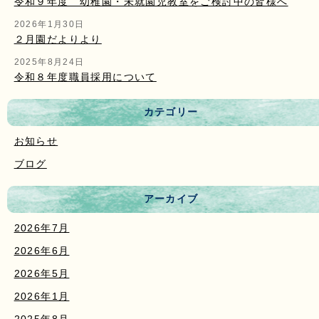
令和９年度 幼稚園・未就園児教室をご検討中の皆様へ
2026年1月30日
２月園だよりより
2025年8月24日
令和８年度職員採用について
カテゴリー
お知らせ
ブログ
アーカイブ
2026年7月
2026年6月
2026年5月
2026年1月
2025年8月