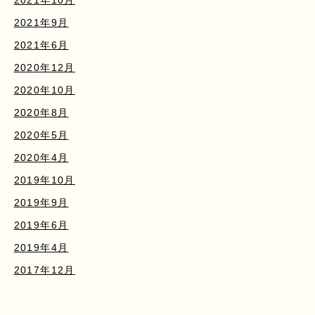
2021年9月
2021年6月
2020年12月
2020年10月
2020年8月
2020年5月
2020年4月
2019年10月
2019年9月
2019年6月
2019年4月
2017年12月