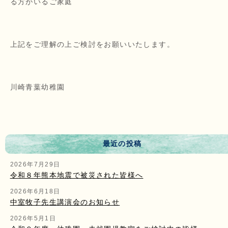
る方がいるご家庭
上記をご理解の上ご検討をお願いいたします。
川崎青葉幼稚園
最近の投稿
2026年7月29日
令和８年熊本地震で被災された皆様へ
2026年6月18日
中室牧子先生講演会のお知らせ
2026年5月1日