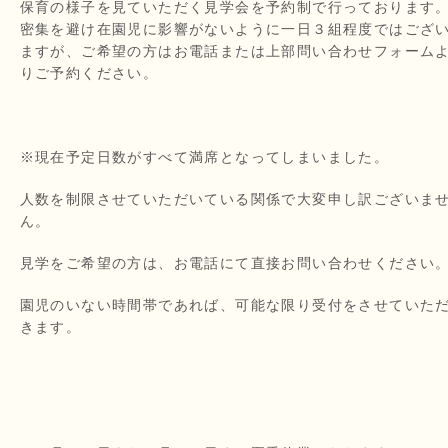
保育の様子を見ていただく見学会を予約制で行っております
密集を避け在園児に影響がないように一日３組程度ではござ
ますが、ご希望の方はお電話または上部問い合わせフォーム
りご予約ください。
※現在予定日数がすべて満席となってしまいました。
人数を制限させていただいている関係で大変申し訳ございま
ん。
見学をご希望の方は、お電話にて直接お問い合わせください
園児のいない時間帯であれば、可能な限り受付をさせていた
きます。