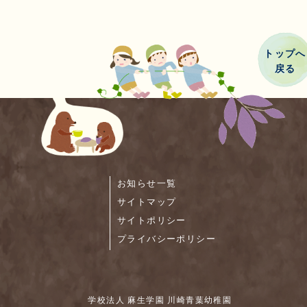
トップへ
戻る
お知らせ一覧
サイトマップ
サイトポリシー
プライバシーポリシー
学校法人 麻生学園 川崎青葉幼稚園