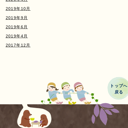
2019年10月
2019年9月
2019年6月
2019年4月
2017年12月
トップへ
戻る