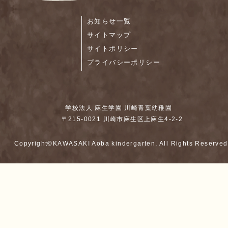
お知らせ一覧
サイトマップ
サイトポリシー
プライバシーポリシー
学校法人 麻生学園 川崎青葉幼稚園
〒215-0021 川崎市麻生区上麻生4-2-2
Copyright©KAWASAKI Aoba kindergarten, All Rights Reserved