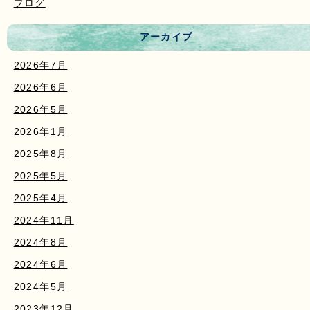
ブログ
アーカイブ
2026年7月
2026年6月
2026年5月
2026年1月
2025年8月
2025年5月
2025年4月
2024年11月
2024年8月
2024年6月
2024年5月
2023年12月