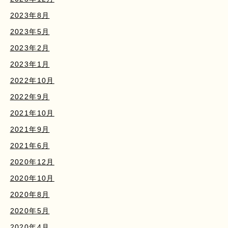
2023年8月
2023年5月
2023年2月
2023年1月
2022年10月
2022年9月
2021年10月
2021年9月
2021年6月
2020年12月
2020年10月
2020年8月
2020年5月
2020年4月